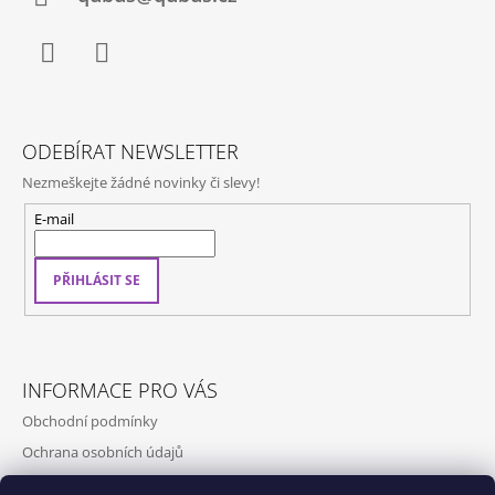
Facebook
Instagram
ODEBÍRAT NEWSLETTER
Nezmeškejte žádné novinky či slevy!
E-mail
PŘIHLÁSIT SE
INFORMACE PRO VÁS
Obchodní podmínky
Ochrana osobních údajů
Kontakty