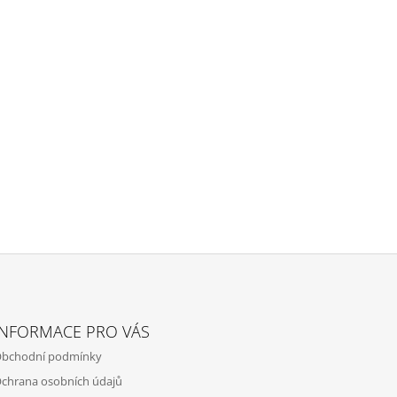
INFORMACE PRO VÁS
bchodní podmínky
chrana osobních údajů