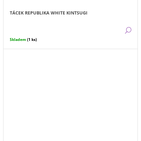
TÁCEK REPUBLIKA WHITE KINTSUGI
DE
Skladem
(1 ks)