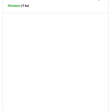
Skladem
(1 ks)