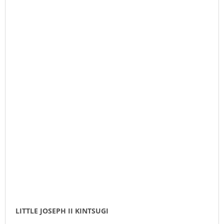
LITTLE JOSEPH II KINTSUGI